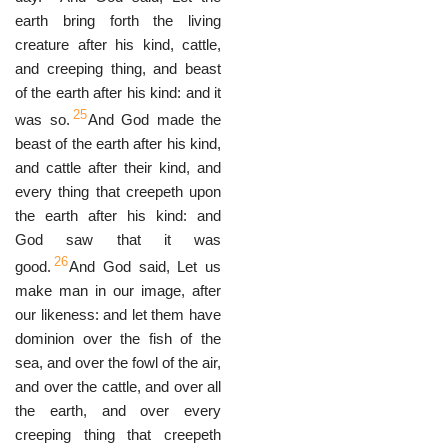
earth bring forth the living
creature after his kind, cattle,
and creeping thing, and beast
of the earth after his kind: and it
25
was so.
And God made the
beast of the earth after his kind,
and cattle after their kind, and
every thing that creepeth upon
the earth after his kind: and
God saw that it was
26
good.
And God said, Let us
make man in our image, after
our likeness: and let them have
dominion over the fish of the
sea, and over the fowl of the air,
and over the cattle, and over all
the earth, and over every
creeping thing that creepeth