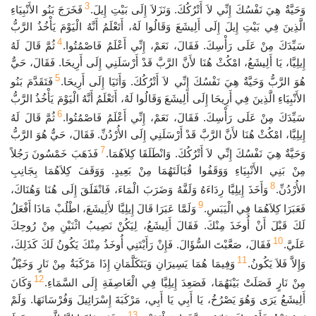
3
وَحَيَّةٌ هِيَ نَفْسُكَ إِنِّي لاَ أَتْرُكُكَ. وَنَزَلاَ إِلَى بَيْتِ إِيلَ.
فَخَرَجَ بَنُو الأَنْبِيَاءِ
الَّذِينَ فِي بَيْتِ إِيلَ إِلَى أَلِيشَعَ وَقَالُوا لَهُ، أَتَعْلَمُ أَنَّهُ الْيَوْمَ يَأْخُذُ الرَّبُّ
4
سَيِّدَكَ مِنْ عَلَى رَأْسِكَ. فَقَالَ، نَعَمْ، إِنِّي أَعْلَمُ فَاصْمُتُوا.
ثُمَّ قَالَ لَهُ
إِيلِيَّا، يَا أَلِيشَعُ، امْكُثْ هُنَا لأَنَّ الرَّبَّ قَدْ أَرْسَلَنِي إِلَى أَرِيحَا. فَقَالَ، حَيٌّ
5
هُوَ الرَّبُّ وَحَيَّةٌ هِيَ نَفْسُكَ إِنِّي لاَ أَتْرُكُكَ. وَأَتَيَا إِلَى أَرِيحَا.
فَتَقَدَّمَ بَنُو
الأَنْبِيَاءِ الَّذِينَ فِي أَرِيحَا إِلَى أَلِيشَعَ وَقَالُوا لَهُ، أَتَعْلَمُ أَنَّهُ الْيَوْمَ يَأْخُذُ الرَّبُّ
6
سَيِّدَكَ مِنْ عَلَى رَأْسِكَ. فَقَالَ، نَعَمْ، إِنِّي أَعْلَمُ فَاصْمُتُوا.
ثُمَّ قَالَ لَهُ
إِيلِيَّا، امْكُثْ هُنَا لأَنَّ الرَّبَّ قَدْ أَرْسَلَنِي إِلَى الأُرْدُنِّ. فَقَالَ، حَيٌّ هُوَ الرَّبُّ
7
وَحَيَّةٌ هِيَ نَفْسُكَ إِنِّي لاَ أَتْرُكُكَ. وَانْطَلَقَا كِلاَهُمَا.
فَذَهَبَ خَمْسُونَ رَجُلاً
مِنْ بَنِي الأَنْبِيَاءِ وَوَقَفُوا قُبَالَتَهُمَا مِنْ بَعِيدٍ. وَوَقَفَ كِلاَهُمَا بِجَانِبِ
8
الأُرْدُنِّ.
وَأَخَذَ إِيلِيَّا رِدَاءَهُ وَلَفَّهُ وَضَرَبَ الْمَاءَ، فَانْفَلَقَ إِلَى هُنَا وَهُنَاكَ،
9
فَعَبَرَا كِلاَهُمَا فِي الْيَبَسِ.
وَلَمَّا عَبَرَا قَالَ إِيلِيَّا لأَلِيشَعَ، اطْلُبْ مَاذَا أَفْعَلُ
لَكَ قَبْلَ أَنْ أُوخَذَ مِنْكَ. فَقَالَ أَلِيشَعُ، لِيَكُنْ نَصِيبُ اثْنَيْنِ مِنْ رُوحِكَ
10
عَلَيَّ.
فَقَالَ، صَعَّبْتَ السُّؤَالَ. فَإِنْ رَأَيْتَنِي أُوخَذُ مِنْكَ يَكُونُ لَكَ كَذَلِكَ،
11
وَإِلاَّ فَلاَ يَكُونُ.
وَفِيمَا هُمَا يَسِيرَانِ وَيَتَكَلَّمَانِ إِذَا مَرْكَبَةٌ مِنْ نَارٍ وَخَيْلٌ
12
مِنْ نَارٍ فَصَلَتْ بَيْنَهُمَا، فَصَعِدَ إِيلِيَّا فِي الْعَاصِفَةِ إِلَى السَّمَاءِ.
وَكَانَ
أَلِيشَعُ يَرَى وَهُوَ يَصْرُخُ، يَا أَبِي يَا أَبِي، مَرْكَبَةَ إِسْرَائِيلَ وَفُرْسَانَهَا. وَلَمْ
13