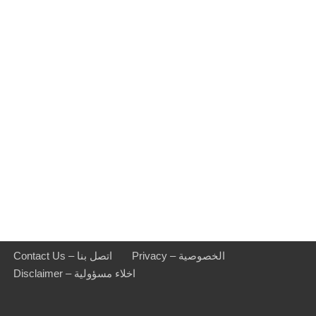
Privacy – الخصوصية
Contact Us – اتصل بنا
Disclaimer – اخلاء مسؤولية