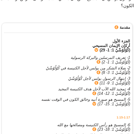
الكون؟
مقدمة
الجزء الأول
أركان الإيمان المسيحي
(كُوْلُوْسِّيْ 1: 1- 29)
1- تعريف المرسلين والبركة الرسولية
(كُوْلُوْسِّيْ 1: 1- 2)
2- صلاة الشكر مِن بولس لأجل الكنيسة في كُوْلُوْسِّيْ
(كُوْلُوْسِّيْ 1: 3- 8)
3- ابتهال الرسول بولس لأجل كُوْلُوْسِّيْ
(كُوْلُوْسِّيْ 1: 9- 11)
4- تمجيد الله الآب لأجل هدف الكنيسة المجيد
(كُوْلُوْسِّيْ 1: 12- 14)
5- المسيح هو صورة أبيه وخالق الكون في الوقت نفسه
(كُوْلُوْسِّيْ 1: 15- 17)
1:15-1:17
6- المسيح هو رأس الكنيسة ومصالحها مع الله
(كُوْلُوْسِّيْ 1: 18- 23)