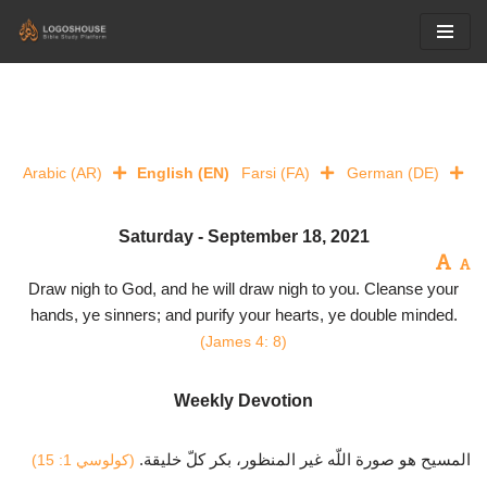
Skip
to
content
Arabic (AR)
English (EN)
Farsi (FA)
German (DE)
Saturday - September 18, 2021
Draw nigh to God, and he will draw nigh to you. Cleanse your
hands, ye sinners; and purify your hearts, ye double minded.
(James 4: 8)
Weekly Devotion
المسيح هو صورة اللّه غير المنظور، بكر كلّ خليقة.
(كولوسي 1: 15)